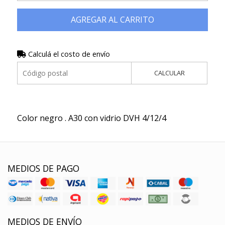
AGREGAR AL CARRITO
Calculá el costo de envío
CALCULAR
Color negro . A30 con vidrio DVH 4/12/4
MEDIOS DE PAGO
MEDIOS DE ENVÍO