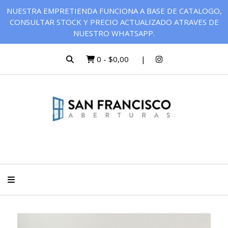
NUESTRA EMPRETIENDA FUNCIONA A BASE DE CATALOGO,
CONSULTAR STOCK Y PRECIO ACTUALIZADO ATRAVES DE
NUESTRO WHATSAPP.
0
-
$0,00