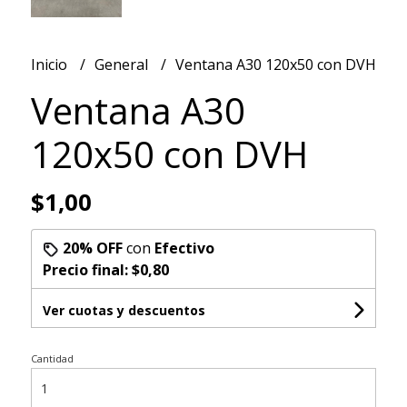
Inicio
General
Ventana A30 120x50 con DVH
Ventana A30
120x50 con DVH
$1,00
20% OFF
con
Efectivo
Precio final:
$0,80
Ver cuotas y descuentos
Cantidad