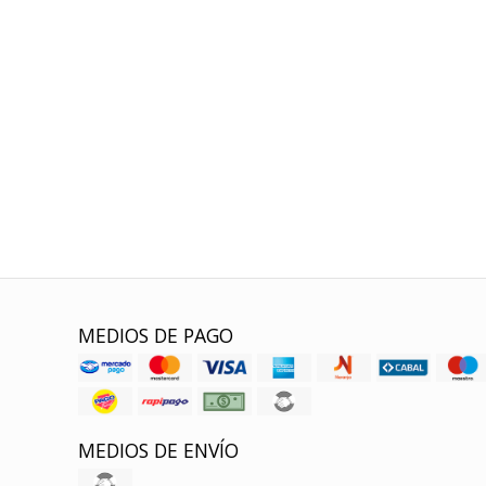
MEDIOS DE PAGO
MEDIOS DE ENVÍO