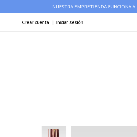
NUESTRA EMPRETIENDA FUNCIONA A 
Crear cuenta
Iniciar sesión