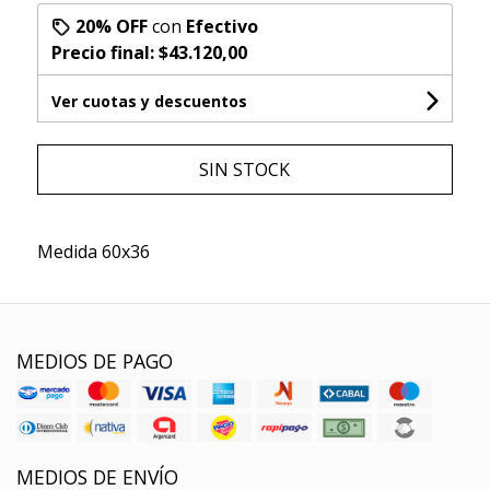
20% OFF
con
Efectivo
Precio final:
$43.120,00
Ver cuotas y descuentos
SIN STOCK
Medida 60x36
MEDIOS DE PAGO
MEDIOS DE ENVÍO