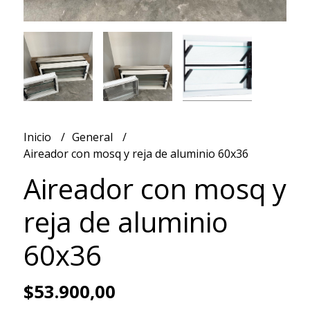
Inicio
General
Aireador con mosq y reja de aluminio 60x36
Aireador con mosq y
reja de aluminio
60x36
$53.900,00