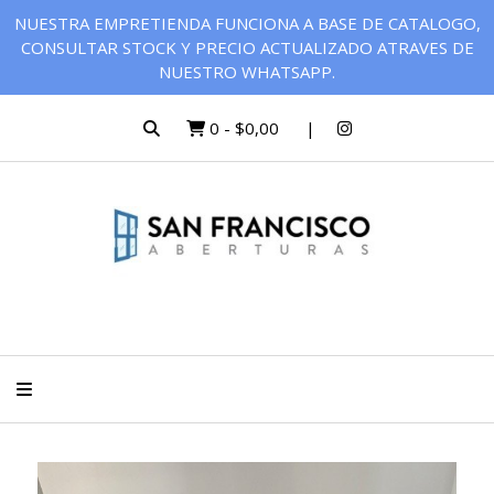
NUESTRA EMPRETIENDA FUNCIONA A BASE DE CATALOGO,
CONSULTAR STOCK Y PRECIO ACTUALIZADO ATRAVES DE
NUESTRO WHATSAPP.
0
-
$0,00